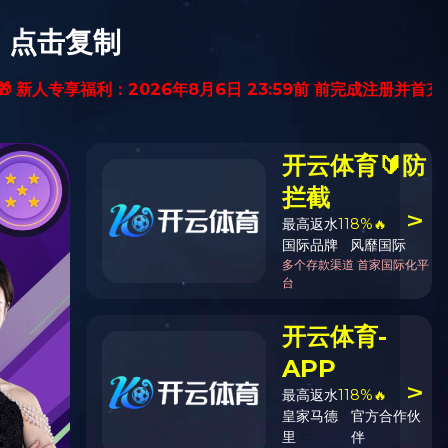
九游注册
环保设备
人力资源
联系我们