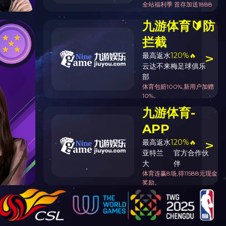
首页
>
新闻中心
>
九游（中国）新闻
d废水处理项目建设进行中
集团熟食加工技术提升项目配套环保工程顺利进展中