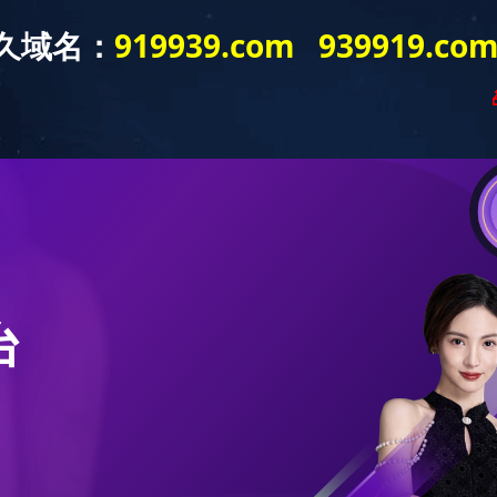
首页
九游（中国）
新闻中心
主营业务